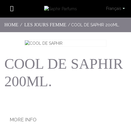
Français
HOME
LES JOURS FEMME
/
/
COOL DE SAPHIR 200ML.
COOL DE SAPHIR
200ML.
MORE INFO