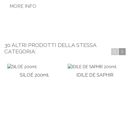
MORE INFO
30 ALTRI PRODOTTI DELLA STESSA
CATEGORIA:
SILOÉ 200ml.
IDILE DE SAPHIR
200ml.