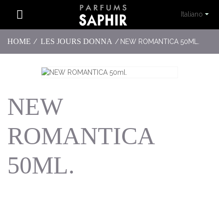
Italiano
HOME
LES JOURS DONNA
/
/
NEW ROMANTICA 50ML.
NEW
ROMANTICA
50ML.