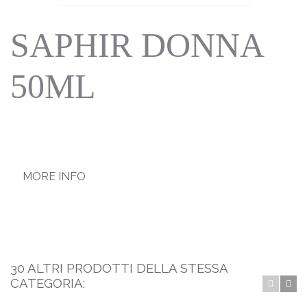
SAPHIR DONNA
50ML
MORE INFO
30 ALTRI PRODOTTI DELLA STESSA
CATEGORIA: