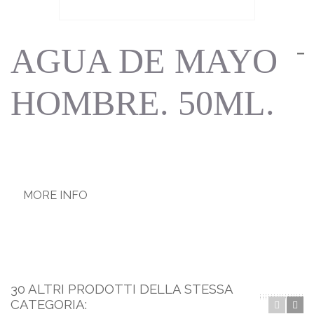
AGUA DE MAYO
HOMBRE. 50ML.
MORE INFO
30 ALTRI PRODOTTI DELLA STESSA
CATEGORIA: