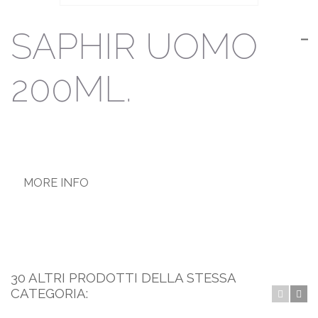
SAPHIR UOMO
200ML.
MORE INFO
30 ALTRI PRODOTTI DELLA STESSA
CATEGORIA: