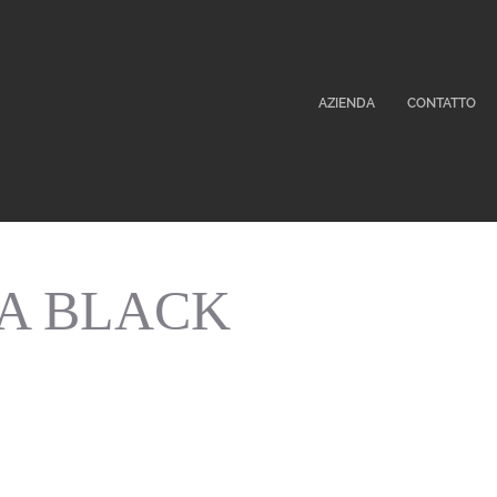
AZIENDA
CONTATTO
A BLACK