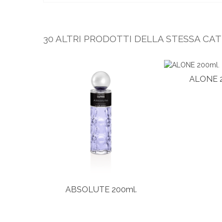
30 ALTRI PRODOTTI DELLA STESSA CAT
ALONE 2
ABSOLUTE 200ml.